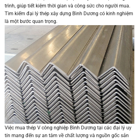
trình, giúp tiết kiệm thời gian và công sức cho người mua.
Tìm kiếm đại lý thép xây dựng Bình Dương có kinh nghiệm
là một bước quan trọng.
Việc mua thép V công nghiệp Bình Dương tại các đại lý uy
tín mang đến sự an tâm về chất lượng và nguồn gốc sản