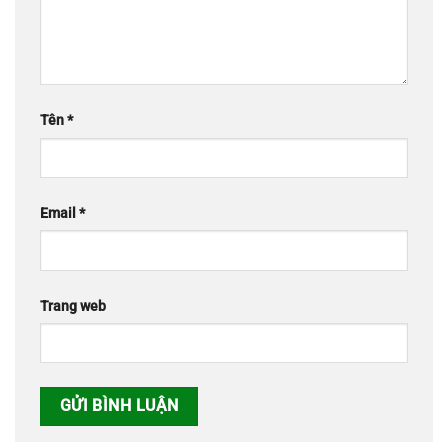
Tên
*
Email
*
Trang web