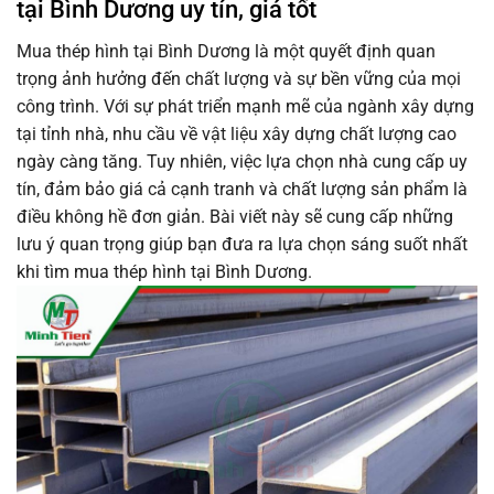
tại Bình Dương uy tín, giá tốt
Mua thép hình tại Bình Dương là một quyết định quan
trọng ảnh hưởng đến chất lượng và sự bền vững của mọi
công trình. Với sự phát triển mạnh mẽ của ngành xây dựng
tại tỉnh nhà, nhu cầu về vật liệu xây dựng chất lượng cao
ngày càng tăng. Tuy nhiên, việc lựa chọn nhà cung cấp uy
tín, đảm bảo giá cả cạnh tranh và chất lượng sản phẩm là
điều không hề đơn giản. Bài viết này sẽ cung cấp những
lưu ý quan trọng giúp bạn đưa ra lựa chọn sáng suốt nhất
khi tìm mua thép hình tại Bình Dương.