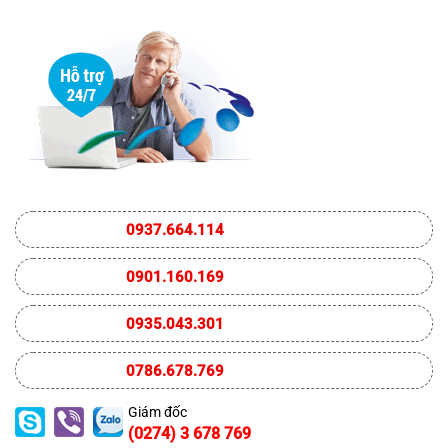
0937.664.114
0901.160.169
0935.043.301
0786.678.769
Giám đốc
(0274) 3 678 769