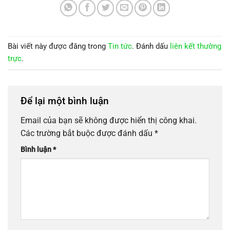
Bài viết này được đăng trong
Tin tức
. Đánh dấu
liên kết thường
trực
.
Để lại một bình luận
Email của bạn sẽ không được hiển thị công khai.
Các trường bắt buộc được đánh dấu
*
Bình luận
*