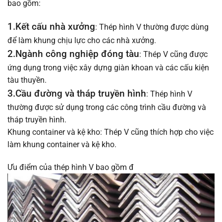
bao gồm:
1.Kết cấu nhà xưởng
: Thép hình V thường được dùng
để làm khung chịu lực cho các nhà xưởng.
2.Ngành công nghiệp đóng tàu
: Thép V cũng được
ứng dụng trong việc xây dựng giàn khoan và các cấu kiện
tàu thuyền.
3.Cầu đường và tháp truyền hình
: Thép hình V
thường được sử dụng trong các công trình cầu đường và
tháp truyền hình.
Khung container và kệ kho: Thép V cũng thích hợp cho việc
làm khung container và kệ kho.
Ưu điểm của thép hình V bao gồm đ