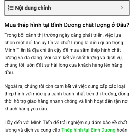
Nội dung chính
Mua thép hình tại Bình Dương chất lượng ở Đâu?
Trong bối cảnh thị trường ngày càng phát triển, việc lựa
chọn một đối tác uy tín và chất lượng là điều quan trọng.
Minh Tiến là địa chỉ tin cậy để mua sắm thép hình chất
lượng và đa dạng. Với cam kết về chất lượng và dịch vụ,
chúng tôi luôn đặt sự hài lòng của khách hàng lên hàng
đầu.
Ngoài ra, chúng tôi còn cam kết về việc cung cấp các loại
thép hình với mức giá cạnh tranh nhất trên thị trường, đồng
thời hỗ trợ giao hàng nhanh chóng và linh hoạt đến tận nơi
khách hàng yêu cầu.
Hãy đến với Minh Tiến để trải nghiệm sự đảm bảo về chất
lượng và dịch vụ cung cấp
Thép hình tại Bình Dương
hoàn